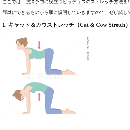
ここでは、腰痛予防に役立つピラティスのストレッチ方法を
簡単にできるものから順に説明していきますので、ぜひ試し
1. キャット＆カウストレッチ（Cat & Cow Stretch