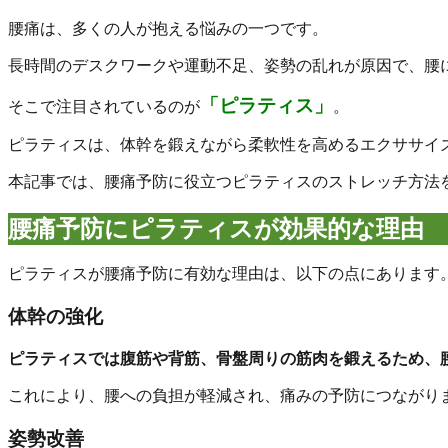
腰痛は、多くの人が抱える悩みの一つです。
長時間のデスクワークや運動不足、姿勢の乱れが原因で、腰
「ピラティス」
そこで注目されているのが
。
ピラティスは、体幹を鍛えながら柔軟性を高めるエクササイ
本記事では、腰痛予防に役立つピラティスのストレッチ方法
腰痛予防にピラティスが効果的な理由
ピラティスが腰痛予防に有効な理由は、以下の点にあります
体幹の強化
ピラティスでは腹筋や背筋、骨盤周りの筋肉を鍛えるため、
これにより、腰への負担が軽減され、痛みの予防につながり
姿勢改善