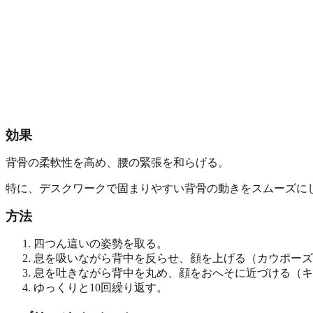
効果
背骨の柔軟性を高め、腰の緊張を和らげる。
特に、デスクワークで固まりやすい背骨の動きをスムーズに
方法
四つん這いの姿勢を取る。
息を吸いながら背中を反らせ、顔を上げる（カウポーズ
息を吐きながら背中を丸め、顔をおへそに近づける（キ
ゆっくりと10回繰り返す。