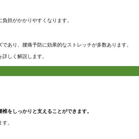
に負担がかかりやすくなります。
ズであり、腰痛予防に効果的なストレッチが多数あります。
を詳しく解説します。
。
腰椎をしっかりと支えることができます。
ます。