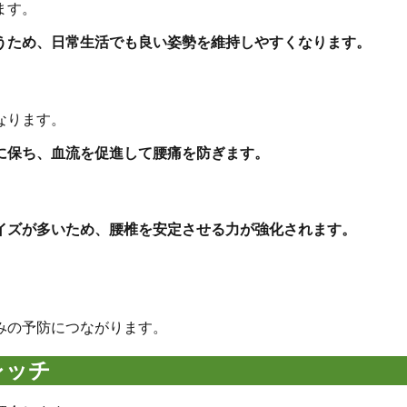
ます。
うため、日常生活でも良い姿勢を維持しやすくなります。
なります。
に保ち、血流を促進して腰痛を防ぎます。
イズが多いため、腰椎を安定させる力が強化されます。
みの予防につながります。
レッチ