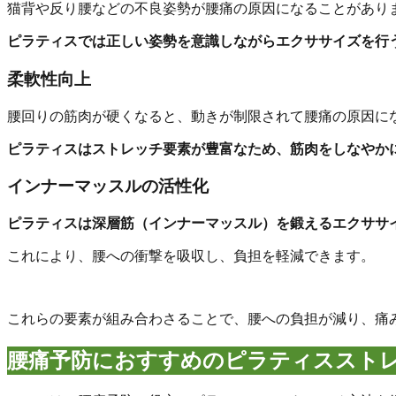
猫背や反り腰などの不良姿勢が腰痛の原因になることがあり
ピラティスでは正しい姿勢を意識しながらエクササイズを行
柔軟性向上
腰回りの筋肉が硬くなると、動きが制限されて腰痛の原因に
ピラティスはストレッチ要素が豊富なため、筋肉をしなやか
インナーマッスルの活性化
ピラティスは深層筋（インナーマッスル）を鍛えるエクササ
これにより、腰への衝撃を吸収し、負担を軽減できます。
これらの要素が組み合わさることで、腰への負担が減り、痛
腰痛予防におすすめのピラティススト