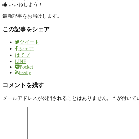
いいねしよう！
最新記事をお届けします。
この記事をシェア
ツイート
シェア
はてブ
LINE
Pocket
feedly
コメントを残す
メールアドレスが公開されることはありません。
*
が付いて