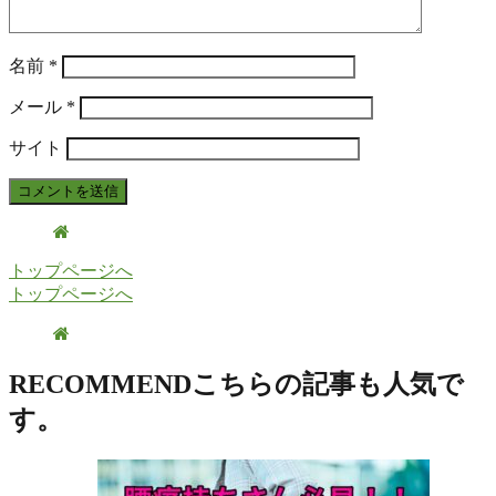
名前
*
メール
*
サイト
トップページへ
トップページへ
RECOMMEND
こちらの記事も人気で
す。