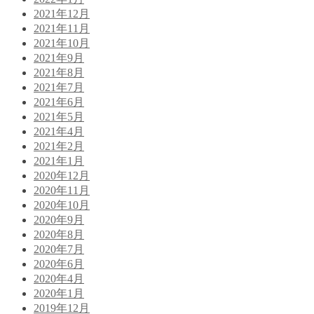
2021年12月
2021年11月
2021年10月
2021年9月
2021年8月
2021年7月
2021年6月
2021年5月
2021年4月
2021年2月
2021年1月
2020年12月
2020年11月
2020年10月
2020年9月
2020年8月
2020年7月
2020年6月
2020年4月
2020年1月
2019年12月