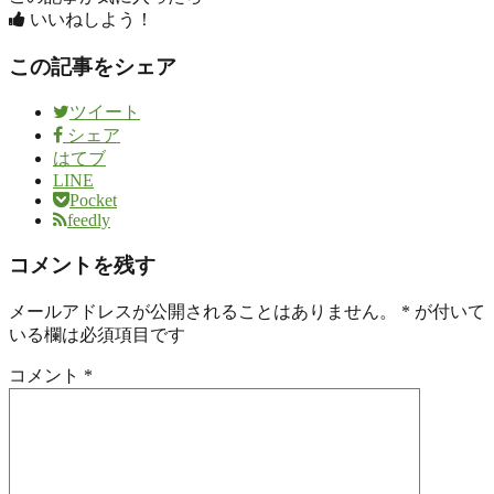
いいねしよう！
この記事をシェア
ツイート
シェア
はてブ
LINE
Pocket
feedly
コメントを残す
メールアドレスが公開されることはありません。
*
が付いて
いる欄は必須項目です
コメント
*