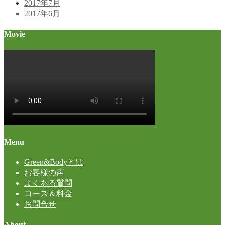
2017年7月
2017年6月
Movie
Menu
Green&Bodyとは
お客様の声
よくある質問
コース＆料金
お問合せ
About