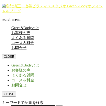
search
menu
Green&Bodyとは
お客様の声
よくある質問
コース＆料金
お問合せ
CLOSE
Green&Bodyとは
お客様の声
よくある質問
コース＆料金
お問合せ
CLOSE
キーワードで記事を検索