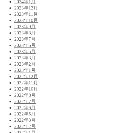
2024年1月
2023年12月
2023年11月
2023年10月
2023年9月
2023年8月
2023年7月
2023年6月
2023年5月
2023年3月
2023年2月
2023年1月
2022年12月
2022年11月
2022年10月
2022年8月
2022年7月
2022年6月
2022年5月
2022年3月
2022年2月
2022年1月