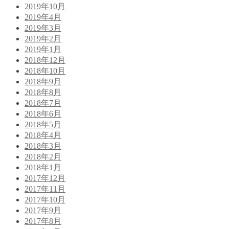
2019年10月
2019年4月
2019年3月
2019年2月
2019年1月
2018年12月
2018年10月
2018年9月
2018年8月
2018年7月
2018年6月
2018年5月
2018年4月
2018年3月
2018年2月
2018年1月
2017年12月
2017年11月
2017年10月
2017年9月
2017年8月