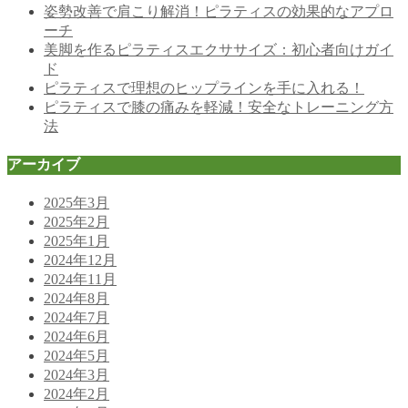
姿勢改善で肩こり解消！ピラティスの効果的なアプロ
ーチ
美脚を作るピラティスエクササイズ：初心者向けガイ
ド
ピラティスで理想のヒップラインを手に入れる！
ピラティスで膝の痛みを軽減！安全なトレーニング方
法
アーカイブ
2025年3月
2025年2月
2025年1月
2024年12月
2024年11月
2024年8月
2024年7月
2024年6月
2024年5月
2024年3月
2024年2月