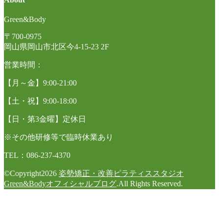
Green&Body
〒700-0975
岡山県岡山市北区今4-15-23 2F
営業時間：
【月～金】9:00-21:00
【土・祝】9:00-18:00
【日・第3金曜】定休日
※その他研修等で臨時休業あり
TEL：086-237-4370
©Copyright2026
姿勢矯正・改善ピラティススタジオ
Green&Bodyオフィシャルブログ
.All Rights Reserved.