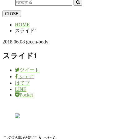
CLOSE
HOME
スライド1
2018.06.08
green-body
スライド1
ツイート
シェア
はてブ
LINE
Pocket
この記事が気に入ったら