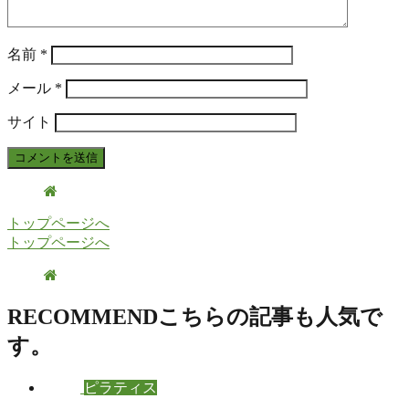
名前
*
メール
*
サイト
トップページへ
トップページへ
RECOMMEND
こちらの記事も人気で
す。
ピラティス