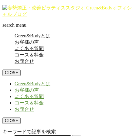
search
menu
Green&Bodyとは
お客様の声
よくある質問
コース＆料金
お問合せ
CLOSE
Green&Bodyとは
お客様の声
よくある質問
コース＆料金
お問合せ
CLOSE
キーワードで記事を検索