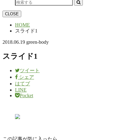
CLOSE
HOME
スライド1
2018.06.19
green-body
スライド1
ツイート
シェア
はてブ
LINE
Pocket
この記事が気に入ったら