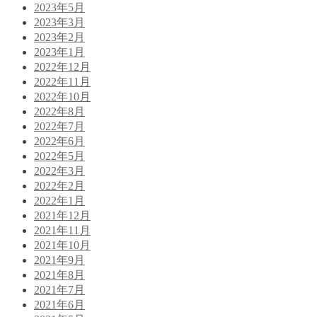
2023年5月
2023年3月
2023年2月
2023年1月
2022年12月
2022年11月
2022年10月
2022年8月
2022年7月
2022年6月
2022年5月
2022年3月
2022年2月
2022年1月
2021年12月
2021年11月
2021年10月
2021年9月
2021年8月
2021年7月
2021年6月