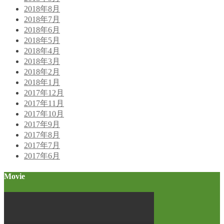
2018年8月
2018年7月
2018年6月
2018年5月
2018年4月
2018年3月
2018年2月
2018年1月
2017年12月
2017年11月
2017年10月
2017年9月
2017年8月
2017年7月
2017年6月
Movie