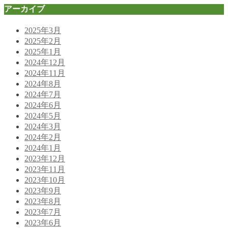
アーカイブ
2025年3月
2025年2月
2025年1月
2024年12月
2024年11月
2024年8月
2024年7月
2024年6月
2024年5月
2024年3月
2024年2月
2024年1月
2023年12月
2023年11月
2023年10月
2023年9月
2023年8月
2023年7月
2023年6月