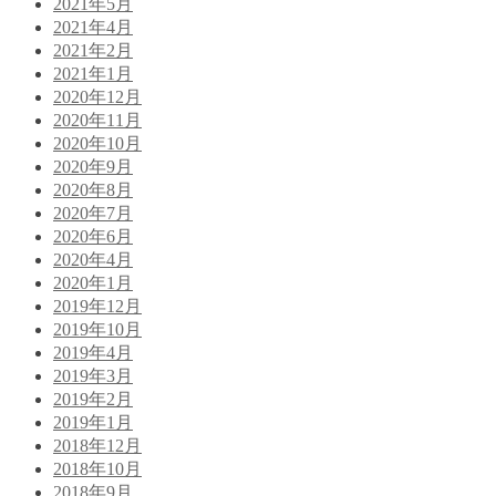
2021年5月
2021年4月
2021年2月
2021年1月
2020年12月
2020年11月
2020年10月
2020年9月
2020年8月
2020年7月
2020年6月
2020年4月
2020年1月
2019年12月
2019年10月
2019年4月
2019年3月
2019年2月
2019年1月
2018年12月
2018年10月
2018年9月