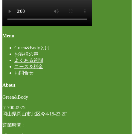
Menu
Green&Bodyとは
お客様の声
よくある質問
コース＆料金
お問合せ
About
Green&Body
〒700-0975
岡山県岡山市北区今4-15-23 2F
営業時間：