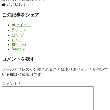
いいねしよう！
この記事をシェア
ツイート
シェア
はてブ
LINE
Pocket
feedly
コメントを残す
メールアドレスが公開されることはありません。
*
が付いて
いる欄は必須項目です
コメント
*