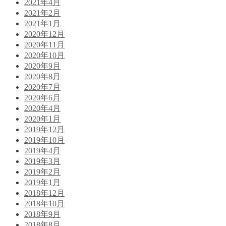
2021年4月
2021年2月
2021年1月
2020年12月
2020年11月
2020年10月
2020年9月
2020年8月
2020年7月
2020年6月
2020年4月
2020年1月
2019年12月
2019年10月
2019年4月
2019年3月
2019年2月
2019年1月
2018年12月
2018年10月
2018年9月
2018年8月