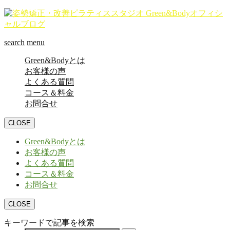
search
menu
Green&Bodyとは
お客様の声
よくある質問
コース＆料金
お問合せ
CLOSE
Green&Bodyとは
お客様の声
よくある質問
コース＆料金
お問合せ
CLOSE
キーワードで記事を検索