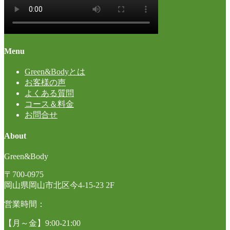
Menu
Green&Bodyとは
お客様の声
よくある質問
コース＆料金
お問合せ
About
Green&Body
〒700-0975
岡山県岡山市北区今4-15-23 2F
営業時間：
【月～金】9:00-21:00