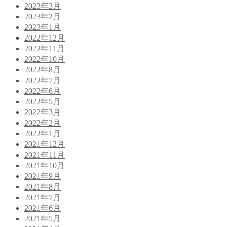
2023年3月
2023年2月
2023年1月
2022年12月
2022年11月
2022年10月
2022年8月
2022年7月
2022年6月
2022年5月
2022年3月
2022年2月
2022年1月
2021年12月
2021年11月
2021年10月
2021年9月
2021年8月
2021年7月
2021年6月
2021年5月