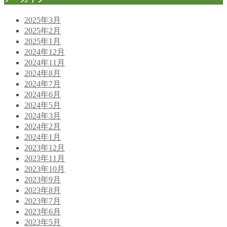
2025年3月
2025年2月
2025年1月
2024年12月
2024年11月
2024年8月
2024年7月
2024年6月
2024年5月
2024年3月
2024年2月
2024年1月
2023年12月
2023年11月
2023年10月
2023年9月
2023年8月
2023年7月
2023年6月
2023年5月