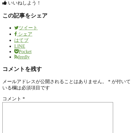
いいねしよう！
この記事をシェア
ツイート
シェア
はてブ
LINE
Pocket
feedly
コメントを残す
メールアドレスが公開されることはありません。
*
が付いて
いる欄は必須項目です
コメント
*