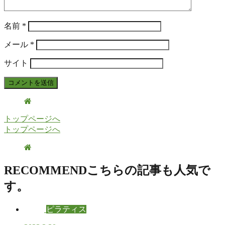
名前
*
メール
*
サイト
トップページへ
トップページへ
RECOMMEND
こちらの記事も人気で
す。
ピラティス