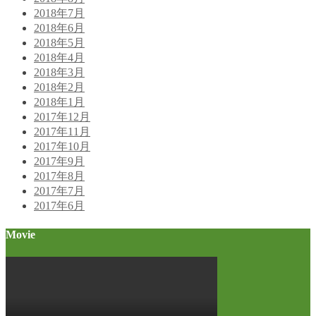
2018年7月
2018年6月
2018年5月
2018年4月
2018年3月
2018年2月
2018年1月
2017年12月
2017年11月
2017年10月
2017年9月
2017年8月
2017年7月
2017年6月
Movie