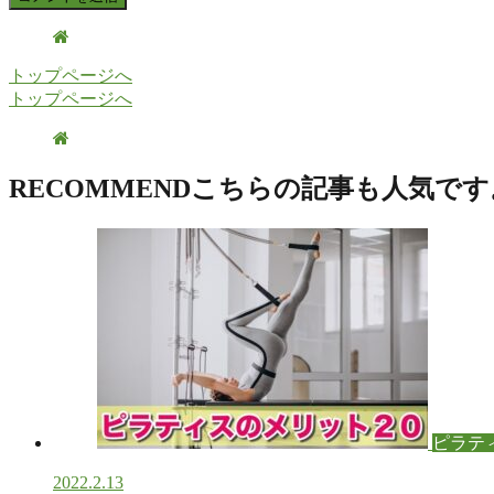
トップページへ
トップページへ
RECOMMEND
こちらの記事も人気です
ピラテ
2022.2.13