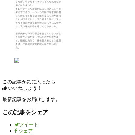
この記事が気に入ったら
いいねしよう！
最新記事をお届けします。
この記事をシェア
ツイート
シェア