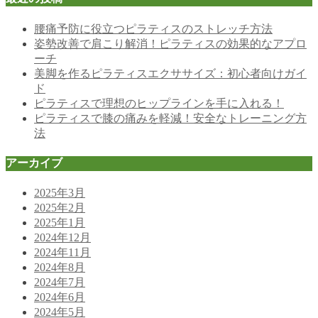
腰痛予防に役立つピラティスのストレッチ方法
姿勢改善で肩こり解消！ピラティスの効果的なアプロ
ーチ
美脚を作るピラティスエクササイズ：初心者向けガイ
ド
ピラティスで理想のヒップラインを手に入れる！
ピラティスで膝の痛みを軽減！安全なトレーニング方
法
アーカイブ
2025年3月
2025年2月
2025年1月
2024年12月
2024年11月
2024年8月
2024年7月
2024年6月
2024年5月