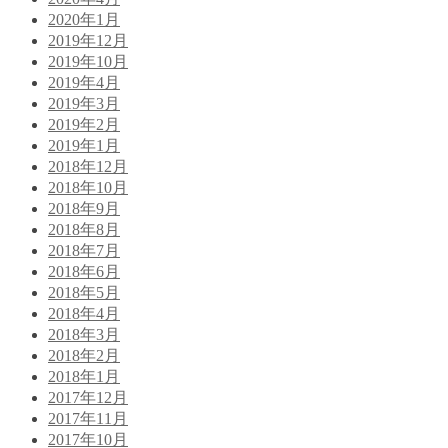
2020年1月
2019年12月
2019年10月
2019年4月
2019年3月
2019年2月
2019年1月
2018年12月
2018年10月
2018年9月
2018年8月
2018年7月
2018年6月
2018年5月
2018年4月
2018年3月
2018年2月
2018年1月
2017年12月
2017年11月
2017年10月