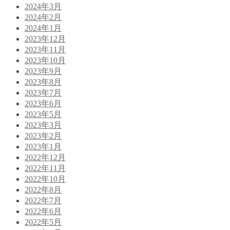
2024年3月
2024年2月
2024年1月
2023年12月
2023年11月
2023年10月
2023年9月
2023年8月
2023年7月
2023年6月
2023年5月
2023年3月
2023年2月
2023年1月
2022年12月
2022年11月
2022年10月
2022年8月
2022年7月
2022年6月
2022年5月