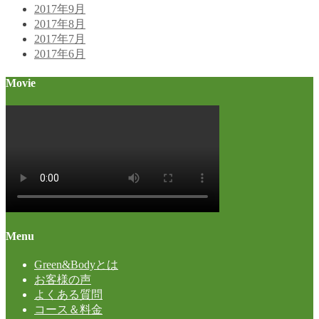
2017年9月
2017年8月
2017年7月
2017年6月
Movie
Menu
Green&Bodyとは
お客様の声
よくある質問
コース＆料金