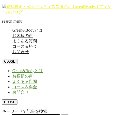
search
menu
Green&Bodyとは
お客様の声
よくある質問
コース＆料金
お問合せ
CLOSE
Green&Bodyとは
お客様の声
よくある質問
コース＆料金
お問合せ
CLOSE
キーワードで記事を検索