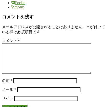
Pocket
feedly
コメントを残す
メールアドレスが公開されることはありません。
*
が付いて
いる欄は必須項目です
コメント
*
名前
*
メール
*
サイト