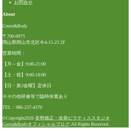
お問合せ
About
Green&Body
〒700-0975
岡山県岡山市北区今4-15-23 2F
営業時間：
【月～金】9:00-21:00
【土・祝】9:00-18:00
【日・第3金曜】定休日
※その他研修等で臨時休業あり
TEL：086-237-4370
©Copyright2026
姿勢矯正・改善ピラティススタジオ
Green&Bodyオフィシャルブログ
.All Rights Reserved.