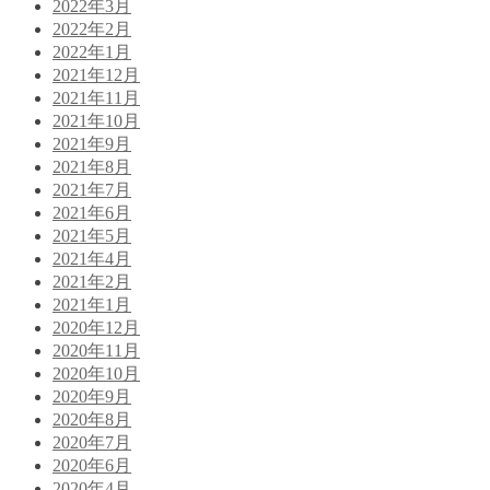
2022年3月
2022年2月
2022年1月
2021年12月
2021年11月
2021年10月
2021年9月
2021年8月
2021年7月
2021年6月
2021年5月
2021年4月
2021年2月
2021年1月
2020年12月
2020年11月
2020年10月
2020年9月
2020年8月
2020年7月
2020年6月
2020年4月