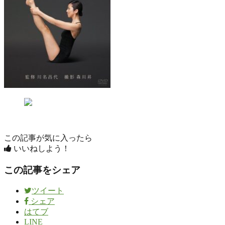
この記事が気に入ったら
いいねしよう！
この記事をシェア
ツイート
シェア
はてブ
LINE