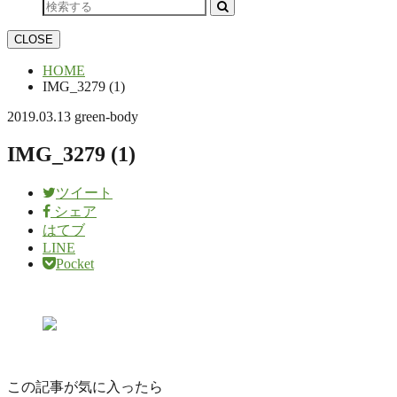
CLOSE
HOME
IMG_3279 (1)
2019.03.13
green-body
IMG_3279 (1)
ツイート
シェア
はてブ
LINE
Pocket
この記事が気に入ったら