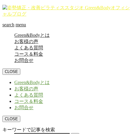
search
menu
Green&Bodyとは
お客様の声
よくある質問
コース＆料金
お問合せ
CLOSE
Green&Bodyとは
お客様の声
よくある質問
コース＆料金
お問合せ
CLOSE
キーワードで記事を検索