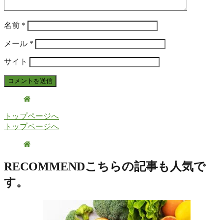
名前
*
メール
*
サイト
トップページへ
トップページへ
RECOMMEND
こちらの記事も人気で
す。