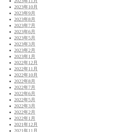
2023年11月
2023年10月
2023年9月
2023年8月
2023年7月
2023年6月
2023年5月
2023年3月
2023年2月
2023年1月
2022年12月
2022年11月
2022年10月
2022年8月
2022年7月
2022年6月
2022年5月
2022年3月
2022年2月
2022年1月
2021年12月
2021年11月