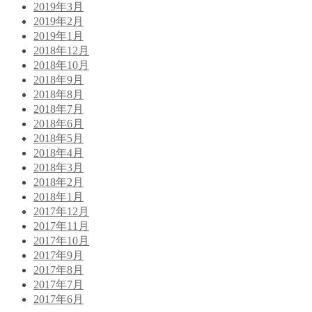
2019年3月
2019年2月
2019年1月
2018年12月
2018年10月
2018年9月
2018年8月
2018年7月
2018年6月
2018年5月
2018年4月
2018年3月
2018年2月
2018年1月
2017年12月
2017年11月
2017年10月
2017年9月
2017年8月
2017年7月
2017年6月