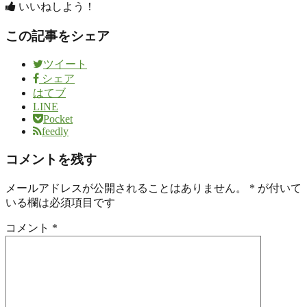
いいねしよう！
この記事をシェア
ツイート
シェア
はてブ
LINE
Pocket
feedly
コメントを残す
メールアドレスが公開されることはありません。
*
が付いて
いる欄は必須項目です
コメント
*