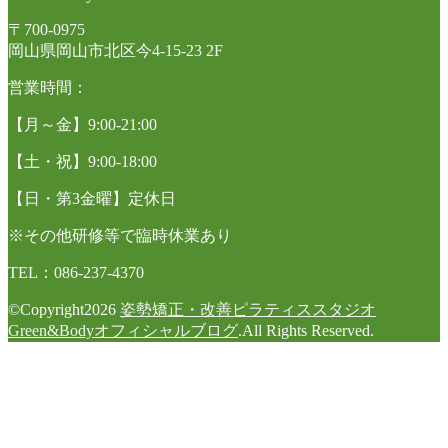
〒700-0975
岡山県岡山市北区今4-15-23 2F
営業時間：
【月～金】9:00-21:00
【土・祝】9:00-18:00
【日・第3金曜】定休日
※その他研修等で臨時休業あり
TEL：086-237-4370
©Copyright2026
姿勢矯正・改善ピラティススタジオ
Green&Bodyオフィシャルブログ
.All Rights Reserved.