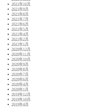
2021年10月
2021年9月
2021年8月
2021年7月
2021年6月
2021年5月
2021年4月
2021年2月
2021年1月
2020年12月
2020年11月
2020年10月
2020年9月
2020年8月
2020年7月
2020年6月
2020年4月
2020年1月
2019年12月
2019年10月
2019年4月