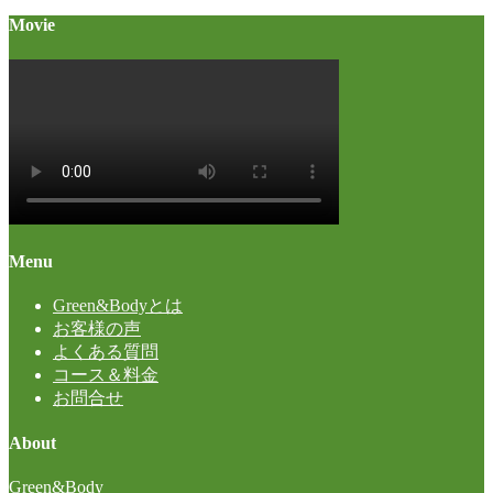
Movie
Menu
Green&Bodyとは
お客様の声
よくある質問
コース＆料金
お問合せ
About
Green&Body