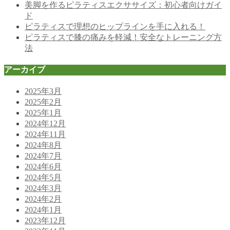
美脚を作るピラティスエクササイズ：初心者向けガイ
ド
ピラティスで理想のヒップラインを手に入れる！
ピラティスで膝の痛みを軽減！安全なトレーニング方
法
アーカイブ
2025年3月
2025年2月
2025年1月
2024年12月
2024年11月
2024年8月
2024年7月
2024年6月
2024年5月
2024年3月
2024年2月
2024年1月
2023年12月