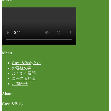
Menu
Green&Bodyとは
お客様の声
よくある質問
コース＆料金
お問合せ
About
Green&Body