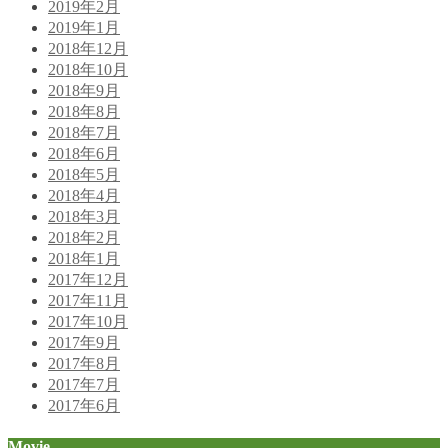
2019年2月
2019年1月
2018年12月
2018年10月
2018年9月
2018年8月
2018年7月
2018年6月
2018年5月
2018年4月
2018年3月
2018年2月
2018年1月
2017年12月
2017年11月
2017年10月
2017年9月
2017年8月
2017年7月
2017年6月
Movie