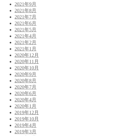
2021年9月
2021年8月
2021年7月
2021年6月
2021年5月
2021年4月
2021年2月
2021年1月
2020年12月
2020年11月
2020年10月
2020年9月
2020年8月
2020年7月
2020年6月
2020年4月
2020年1月
2019年12月
2019年10月
2019年4月
2019年3月