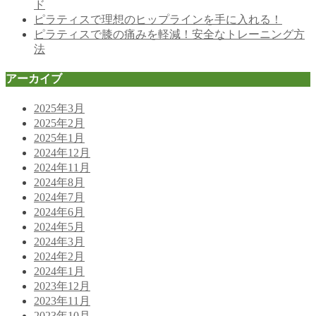
ド
ピラティスで理想のヒップラインを手に入れる！
ピラティスで膝の痛みを軽減！安全なトレーニング方
法
アーカイブ
2025年3月
2025年2月
2025年1月
2024年12月
2024年11月
2024年8月
2024年7月
2024年6月
2024年5月
2024年3月
2024年2月
2024年1月
2023年12月
2023年11月
2023年10月