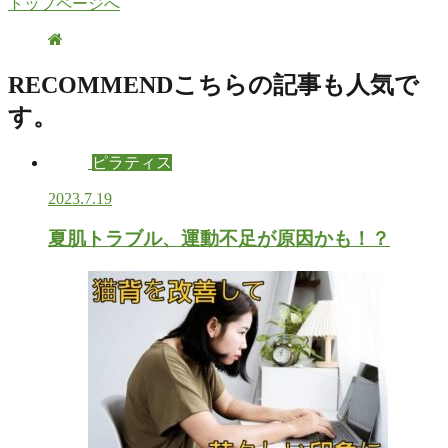
トップページへ
RECOMMEND
こちらの記事も人気で
す。
ピラティス
2023.7.19
夏肌トラブル、運動不足が原因かも！？