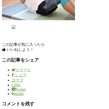
この記事が気に入ったら
いいねしよう！
この記事をシェア
ツイート
シェア
はてブ
LINE
Pocket
feedly
コメントを残す