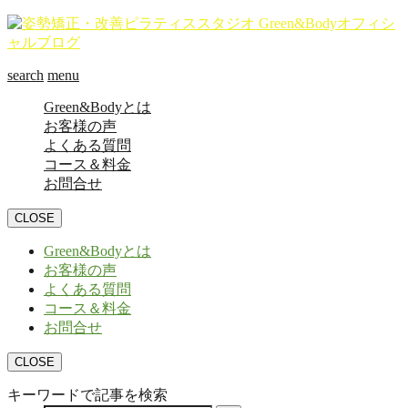
search
menu
Green&Bodyとは
お客様の声
よくある質問
コース＆料金
お問合せ
CLOSE
Green&Bodyとは
お客様の声
よくある質問
コース＆料金
お問合せ
CLOSE
キーワードで記事を検索