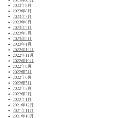
2023年9月
2023年8月
2023年7月
2023年6月
2023年5月
2023年3月
2023年2月
2023年1月
2022年12月
2022年11月
2022年10月
2022年8月
2022年7月
2022年6月
2022年5月
2022年3月
2022年2月
2022年1月
2021年12月
2021年11月
2021年10月