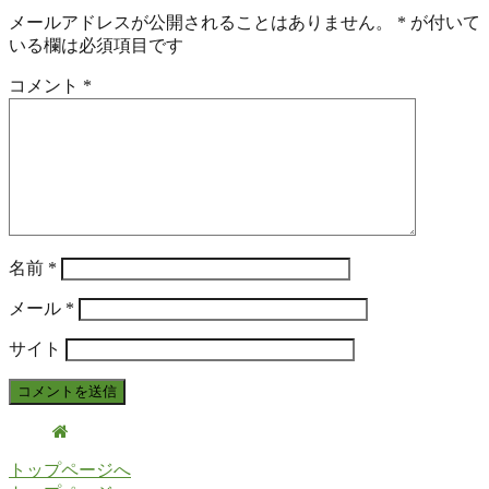
メールアドレスが公開されることはありません。
*
が付いて
いる欄は必須項目です
コメント
*
名前
*
メール
*
サイト
トップページへ