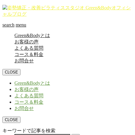
search
menu
Green&Bodyとは
お客様の声
よくある質問
コース＆料金
お問合せ
CLOSE
Green&Bodyとは
お客様の声
よくある質問
コース＆料金
お問合せ
CLOSE
キーワードで記事を検索