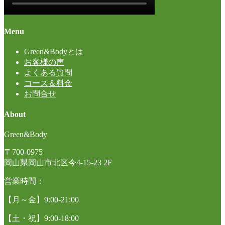
Menu
Green&Bodyとは
お客様の声
よくある質問
コース＆料金
お問合せ
About
Green&Body
〒700-0975
岡山県岡山市北区今4-15-23 2F
営業時間：
【月～金】9:00-21:00
【土・祝】9:00-18:00