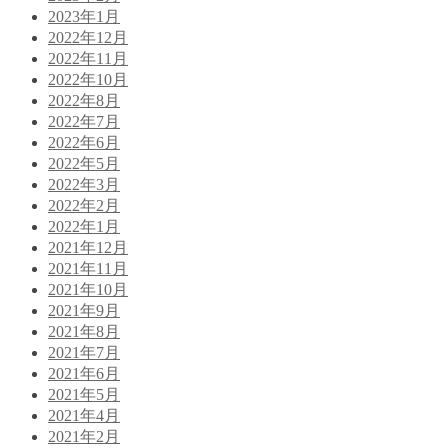
2023年1月
2022年12月
2022年11月
2022年10月
2022年8月
2022年7月
2022年6月
2022年5月
2022年3月
2022年2月
2022年1月
2021年12月
2021年11月
2021年10月
2021年9月
2021年8月
2021年7月
2021年6月
2021年5月
2021年4月
2021年2月