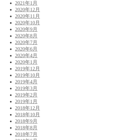
2021年1月
2020年12月
2020年11月
2020年10月
2020年9月
2020年8月
2020年7月
2020年6月
2020年4月
2020年1月
2019年12月
2019年10月
2019年4月
2019年3月
2019年2月
2019年1月
2018年12月
2018年10月
2018年9月
2018年8月
2018年7月