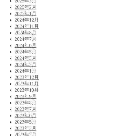
2025年3月
2025年2月
2025年1月
2024年12月
2024年11月
2024年8月
2024年7月
2024年6月
2024年5月
2024年3月
2024年2月
2024年1月
2023年12月
2023年11月
2023年10月
2023年9月
2023年8月
2023年7月
2023年6月
2023年5月
2023年3月
2023年2月