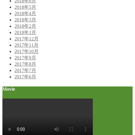
2018年6月
2018年5月
2018年4月
2018年3月
2018年2月
2018年1月
2017年12月
2017年11月
2017年10月
2017年9月
2017年8月
2017年7月
2017年6月
Movie