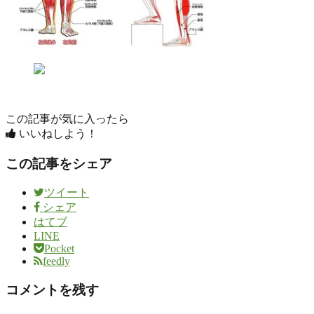
この記事が気に入ったら
いいねしよう！
この記事をシェア
ツイート
シェア
はてブ
LINE
Pocket
feedly
コメントを残す