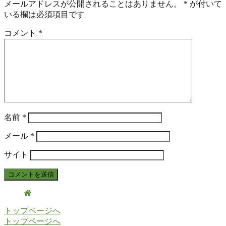
メールアドレスが公開されることはありません。
*
が付いて
いる欄は必須項目です
コメント
*
名前
*
メール
*
サイト
トップページへ
トップページへ