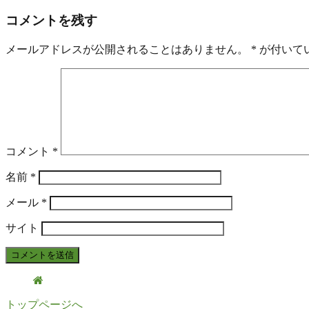
コメントを残す
メールアドレスが公開されることはありません。
*
が付いて
コメント
*
名前
*
メール
*
サイト
トップページへ