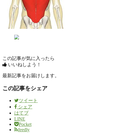
この記事が気に入ったら
いいねしよう！
最新記事をお届けします。
この記事をシェア
ツイート
シェア
はてブ
LINE
Pocket
feedly