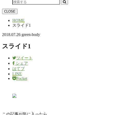
CLOSE
HOME
スライド1
2018.07.26
green-body
スライド1
ツイート
シェア
はてブ
LINE
Pocket
この記事が気に入ったら