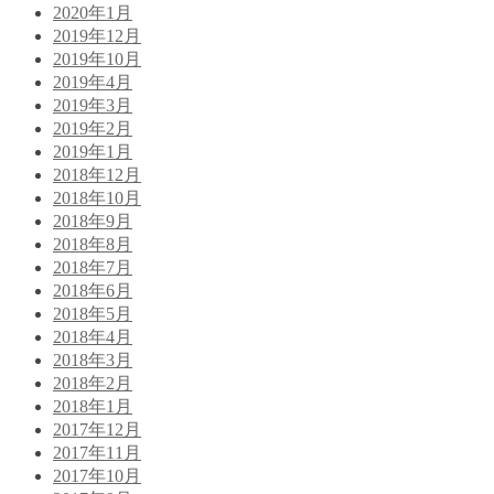
2020年1月
2019年12月
2019年10月
2019年4月
2019年3月
2019年2月
2019年1月
2018年12月
2018年10月
2018年9月
2018年8月
2018年7月
2018年6月
2018年5月
2018年4月
2018年3月
2018年2月
2018年1月
2017年12月
2017年11月
2017年10月