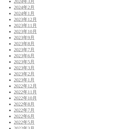
2024年3月
2024年2月
2024年1月
2023年12月
2023年11月
2023年10月
2023年9月
2023年8月
2023年7月
2023年6月
2023年5月
2023年3月
2023年2月
2023年1月
2022年12月
2022年11月
2022年10月
2022年8月
2022年7月
2022年6月
2022年5月
2022年3月