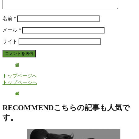
名前
*
メール
*
サイト
トップページへ
トップページへ
RECOMMEND
こちらの記事も人気で
す。