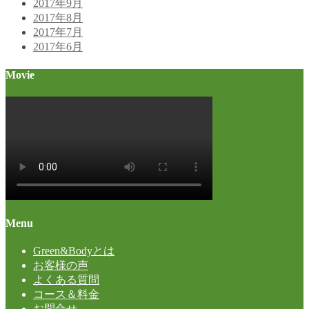
2017年9月
2017年8月
2017年7月
2017年6月
Movie
Menu
Green&Bodyとは
お客様の声
よくある質問
コース＆料金
お問合せ