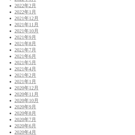
2022年2月
2022年1月
2021年12月
2021年11月
2021年10月
2021年9月
2021年8月
2021年7月
2021年6月
2021年5月
2021年4月
2021年2月
2021年1月
2020年12月
2020年11月
2020年10月
2020年9月
2020年8月
2020年7月
2020年6月
2020年4月