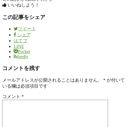
いいねしよう！
この記事をシェア
ツイート
シェア
はてブ
LINE
Pocket
feedly
コメントを残す
メールアドレスが公開されることはありません。
*
が付いて
いる欄は必須項目です
コメント
*