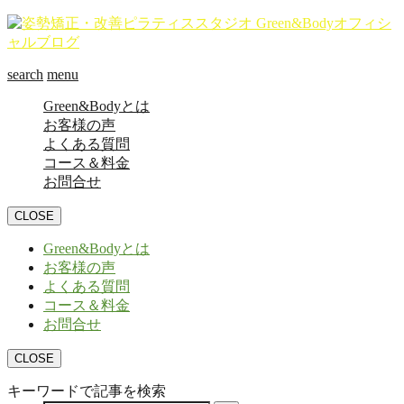
search
menu
Green&Bodyとは
お客様の声
よくある質問
コース＆料金
お問合せ
CLOSE
Green&Bodyとは
お客様の声
よくある質問
コース＆料金
お問合せ
CLOSE
キーワードで記事を検索