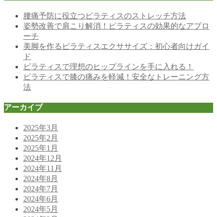
腰痛予防に役立つピラティスのストレッチ方法
姿勢改善で肩こり解消！ピラティスの効果的なアプロ
ーチ
美脚を作るピラティスエクササイズ：初心者向けガイ
ド
ピラティスで理想のヒップラインを手に入れる！
ピラティスで膝の痛みを軽減！安全なトレーニング方
法
アーカイブ
2025年3月
2025年2月
2025年1月
2024年12月
2024年11月
2024年8月
2024年7月
2024年6月
2024年5月