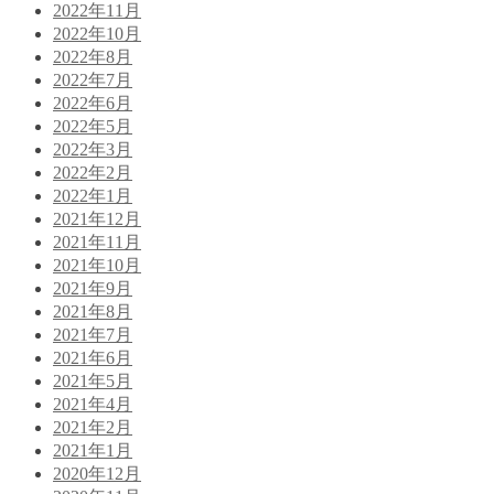
2022年11月
2022年10月
2022年8月
2022年7月
2022年6月
2022年5月
2022年3月
2022年2月
2022年1月
2021年12月
2021年11月
2021年10月
2021年9月
2021年8月
2021年7月
2021年6月
2021年5月
2021年4月
2021年2月
2021年1月
2020年12月