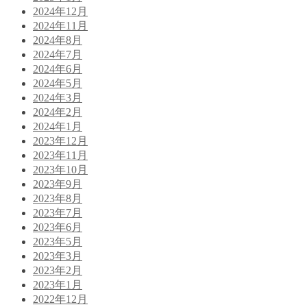
2024年12月
2024年11月
2024年8月
2024年7月
2024年6月
2024年5月
2024年3月
2024年2月
2024年1月
2023年12月
2023年11月
2023年10月
2023年9月
2023年8月
2023年7月
2023年6月
2023年5月
2023年3月
2023年2月
2023年1月
2022年12月